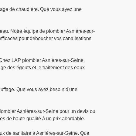
nnage de chaudière. Que vous ayez une
eau. Notre équipe de plombier Asnières-sur-
efficaces pour déboucher vos canalisations
. Chez LAP plombier Asnières-sur-Seine,
ge des égouts et le traitement des eaux
auffage. Que vous ayez besoin d'une
 plombier Asnières-sur-Seine pour un devis ou
es de haute qualité à un prix abordable.
ux de sanitaire à Asnières-sur-Seine. Que