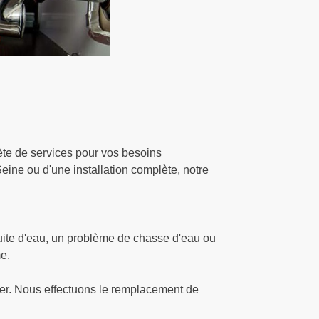
te de services pour vos besoins
ne ou d'une installation complète, notre
ite d'eau, un problème de chasse d'eau ou
e.
der. Nous effectuons le remplacement de