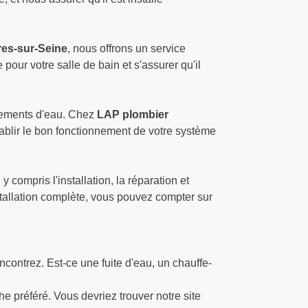
res-sur-Seine
, nous offrons un service
pour votre salle de bain et s'assurer qu'il
dements d'eau. Chez
LAP plombier
tablir le bon fonctionnement de votre système
compris l'installation, la réparation et
stallation complète, vous pouvez compter sur
ncontrez. Est-ce une fuite d'eau, un chauffe-
 préféré. Vous devriez trouver notre site