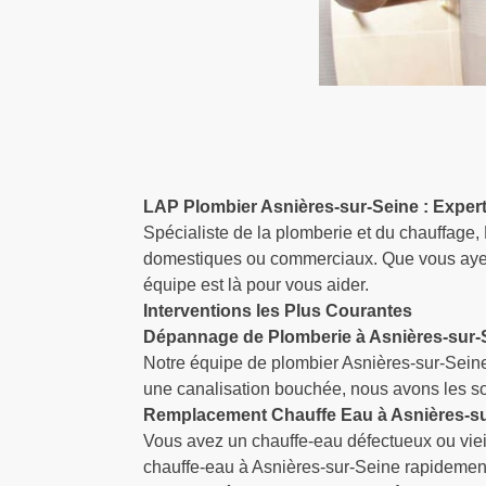
LAP Plombier Asnières-sur-Seine : Exper
Spécialiste de la plomberie et du chauffage
domestiques ou commerciaux. Que vous ayez 
équipe est là pour vous aider.
Interventions les Plus Courantes
Dépannage de Plomberie à Asnières-sur-
Notre équipe de plombier Asnières-sur-Sein
une canalisation bouchée, nous avons les so
Remplacement Chauffe Eau à Asnières-su
Vous avez un chauffe-eau défectueux ou viei
chauffe-eau à Asnières-sur-Seine rapidement